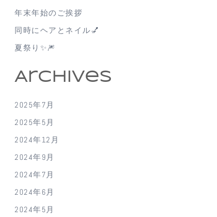
年末年始のご挨拶
同時にヘアとネイル💅
夏祭り✨🎆
Archives
2025年7月
2025年5月
2024年12月
2024年9月
2024年7月
2024年6月
2024年5月