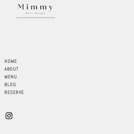
HOME
ABOUT
MENU
BLOG
RESERVE