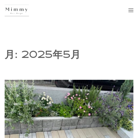
月:
2025年5月