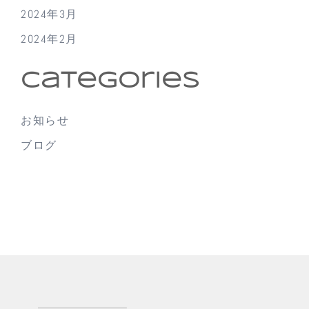
2024年3月
2024年2月
Categories
お知らせ
ブログ