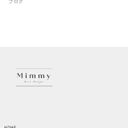
ブログ
HOME