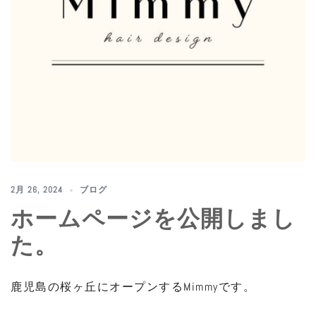
2月 26, 2024
ブログ
ホームページを公開しまし
た。
鹿児島の桜ヶ丘にオープンするMimmyです。