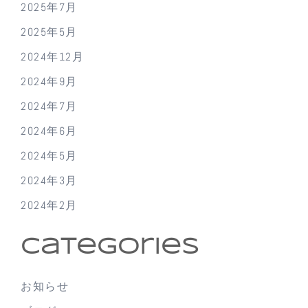
2025年7月
2025年5月
2024年12月
2024年9月
2024年7月
2024年6月
2024年5月
2024年3月
2024年2月
Categories
お知らせ