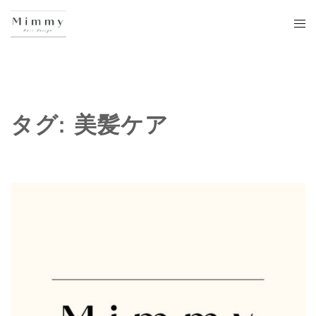
タグ:
美髪ケア